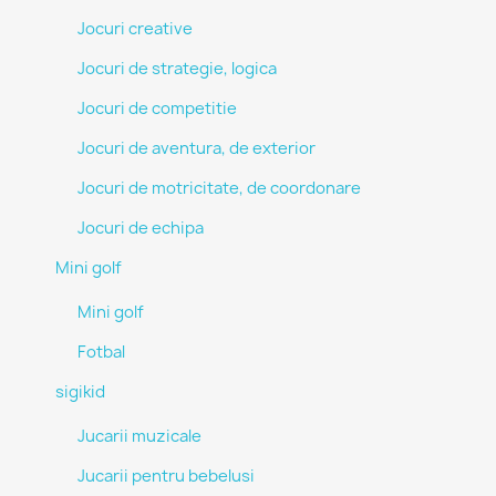
Jocuri creative
Jocuri de strategie, logica
Jocuri de competitie
Jocuri de aventura, de exterior
Jocuri de motricitate, de coordonare
Jocuri de echipa
Mini golf
Mini golf
Fotbal
sigikid
Jucarii muzicale
Jucarii pentru bebelusi