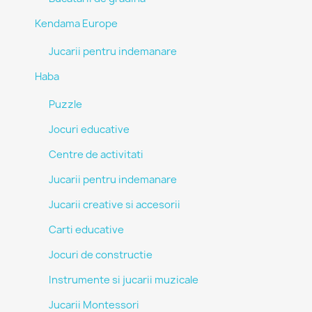
Kendama Europe
Jucarii pentru indemanare
Haba
Puzzle
Jocuri educative
Centre de activitati
Jucarii pentru indemanare
Jucarii creative si accesorii
Carti educative
Jocuri de constructie
Instrumente si jucarii muzicale
Jucarii Montessori