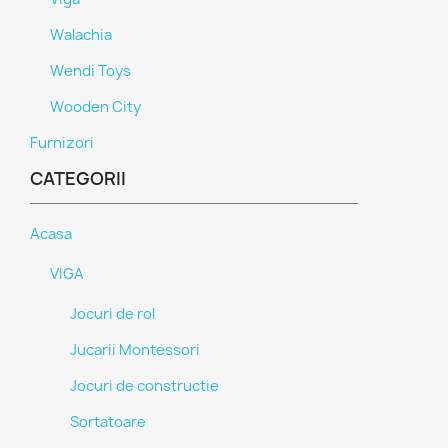
Walachia
Wendi Toys
Wooden City
Furnizori
CATEGORII
Acasa
VIGA
Jocuri de rol
Jucarii Montessori
Jocuri de constructie
Sortatoare