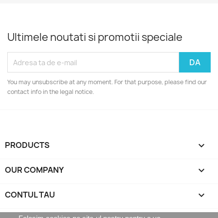
Ultimele noutati si promotii speciale
You may unsubscribe at any moment. For that purpose, please find our
contact info in the legal notice.
PRODUCTS

OUR COMPANY

CONTUL TAU
