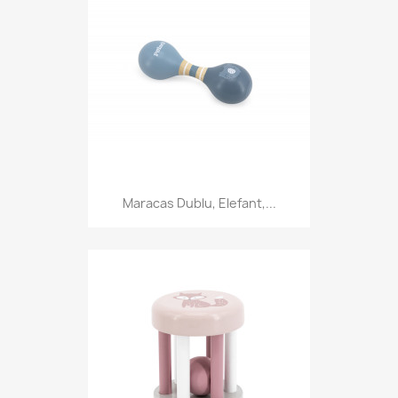
Maracas Dublu, Elefant,...