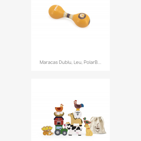
Maracas Dublu, Leu, PolarB...