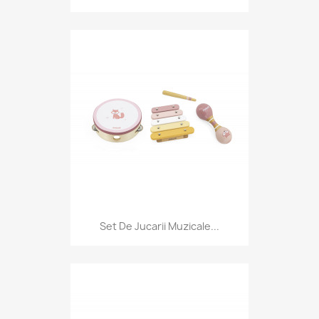
Set De Jucarii Muzicale...