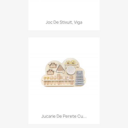
Joc De Stivuit, Viga
Jucarie De Perete Cu...