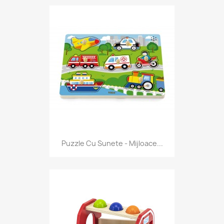
Puzzle Cu Sunete - Mijloace...