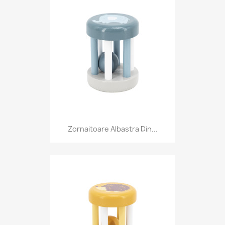
Zornaitoare Albastra Din...