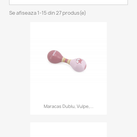
Se afiseaza 1-15 din 27 produs(e)
Maracas Dublu, Vulpe,...