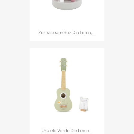
Zornaitoare Roz Din Lemn,...
Ukulele Verde Din Lemn...