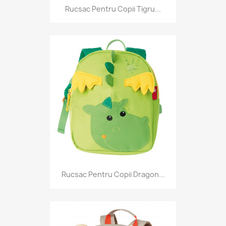
Rucsac Pentru Copii Tigru...
Rucsac Pentru Copii Dragon...