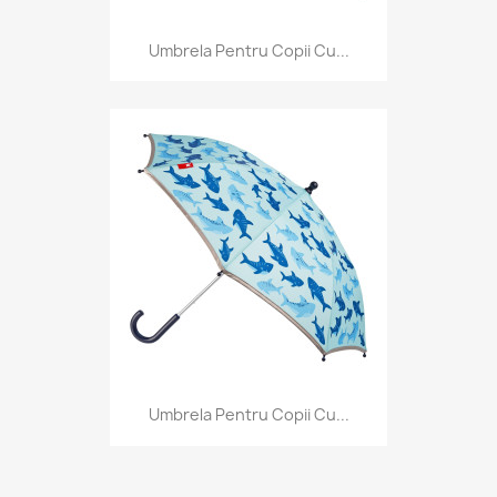
Umbrela Pentru Copii Cu...
Umbrela Pentru Copii Cu...