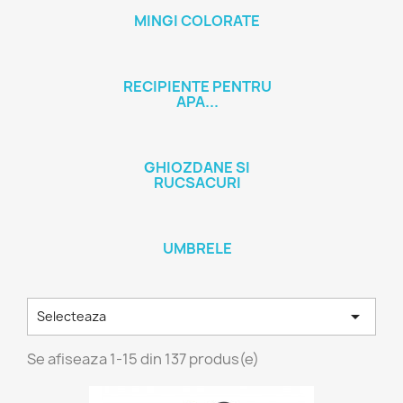
MINGI COLORATE
RECIPIENTE PENTRU
APA...
GHIOZDANE SI
RUCSACURI
UMBRELE

Selecteaza
Se afiseaza 1-15 din 137 produs(e)