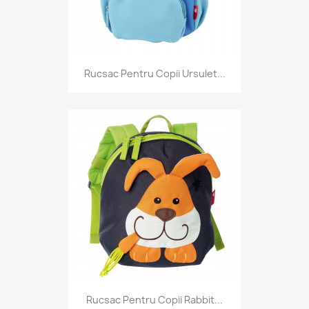
Rucsac Pentru Copii Ursulet...
Rucsac Pentru Copii Rabbit...