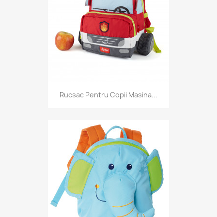
Rucsac Pentru Copii Masina...