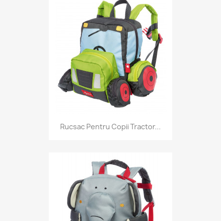
Rucsac Pentru Copii Tractor...