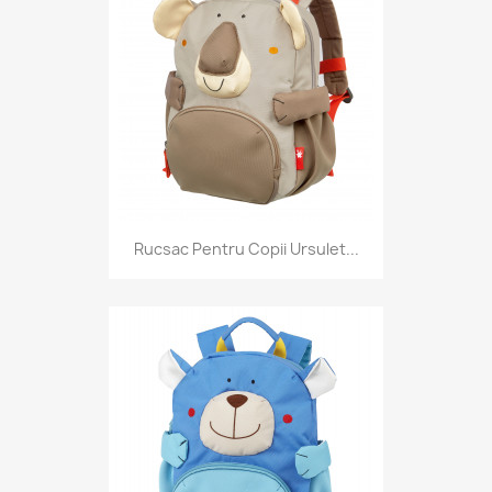
Rucsac Pentru Copii Ursulet...