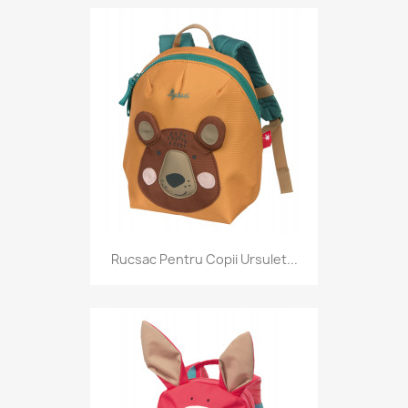
Rucsac Pentru Copii Ursulet...