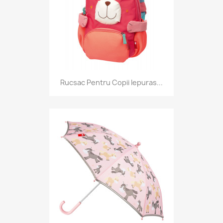
Rucsac Pentru Copii Iepuras...