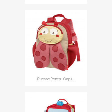
Rucsac Pentru Copii...