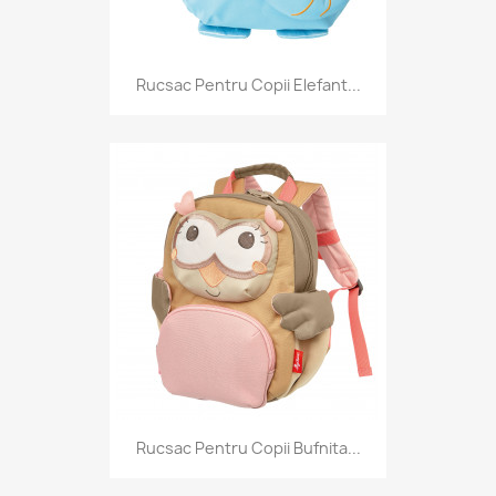
Rucsac Pentru Copii Elefant...
Rucsac Pentru Copii Bufnita...