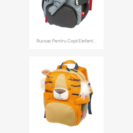
Rucsac Pentru Copii Elefant...