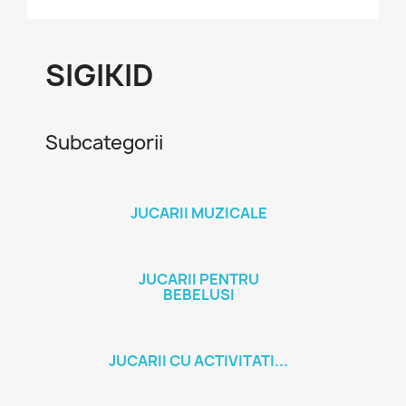
SIGIKID
Subcategorii
JUCARII MUZICALE
JUCARII PENTRU
BEBELUSI
JUCARII CU ACTIVITATI...