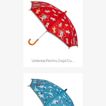
Umbrela Pentru Copii Cu...