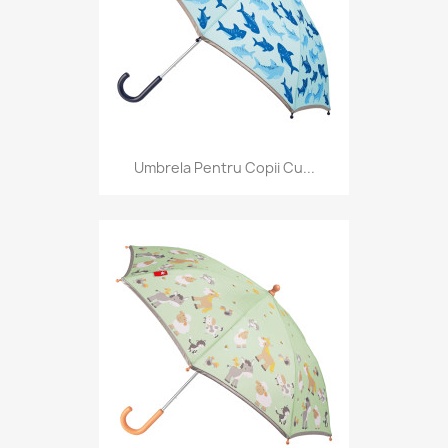
Umbrela Pentru Copii Cu...