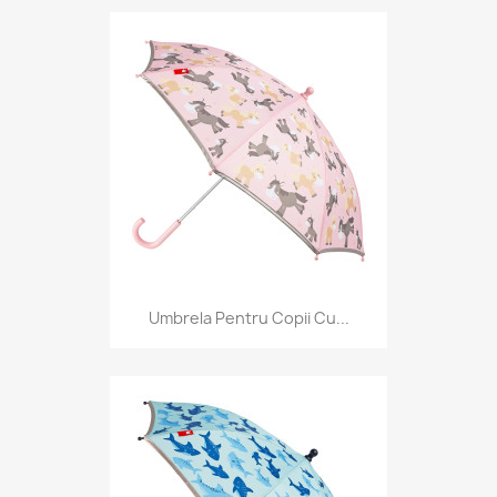
Umbrela Pentru Copii Cu...