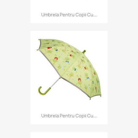
Umbrela Pentru Copii Cu...
Umbrela Pentru Copii Cu...